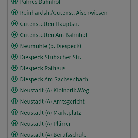
Pahres Bahnhof
Reinhardsh./Gutenst. Aischwiesen
Gutenstetten Hauptstr.
Gutenstetten Am Bahnhof
Neumühle (b. Diespeck)
Diespeck Stübacher Str.
Diespeck Rathaus
Diespeck Am Sachsenbach
Neustadt (A) Kleinerlb.Weg
Neustadt (A) Amtsgericht
Neustadt (A) Marktplatz
Neustadt (A) Plärrer
Neustadt (A) Berufsschule