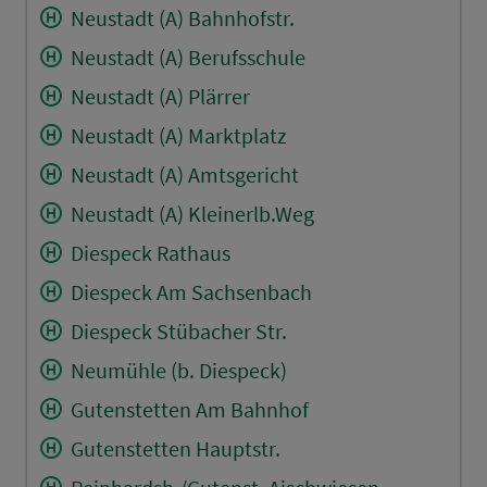
Neustadt (A) Bahnhofstr.
Neustadt (A) Berufsschule
Neustadt (A) Plärrer
Neustadt (A) Marktplatz
Neustadt (A) Amtsgericht
Neustadt (A) Kleinerlb.Weg
Diespeck Rathaus
Diespeck Am Sachsenbach
Diespeck Stübacher Str.
Neumühle (b. Diespeck)
Gutenstetten Am Bahnhof
Gutenstetten Hauptstr.