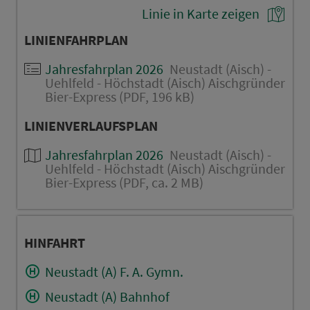
Linie in Karte zeigen
LINIENFAHRPLAN
Jahresfahrplan 2026
Neustadt (Aisch) -
Uehlfeld - Höchstadt (Aisch) Aischgründer
Bier-Express (PDF, 196 kB)
LINIENVERLAUFSPLAN
Jahresfahrplan 2026
Neustadt (Aisch) -
Uehlfeld - Höchstadt (Aisch) Aischgründer
Bier-Express (PDF, ca. 2 MB)
HINFAHRT
Neustadt (A) F. A. Gymn.
Neustadt (A) Bahnhof