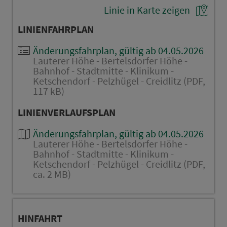
Linie in Karte zeigen
LINIENFAHRPLAN
Änderungsfahrplan, gültig ab 04.05.2026
Lauterer Höhe - Bertelsdorfer Höhe -
Bahnhof - Stadtmitte - Klinikum -
Ketschendorf - Pelzhügel - Creidlitz (PDF,
117 kB)
LINIENVERLAUFSPLAN
Änderungsfahrplan, gültig ab 04.05.2026
Lauterer Höhe - Bertelsdorfer Höhe -
Bahnhof - Stadtmitte - Klinikum -
Ketschendorf - Pelzhügel - Creidlitz (PDF,
ca. 2 MB)
HINFAHRT