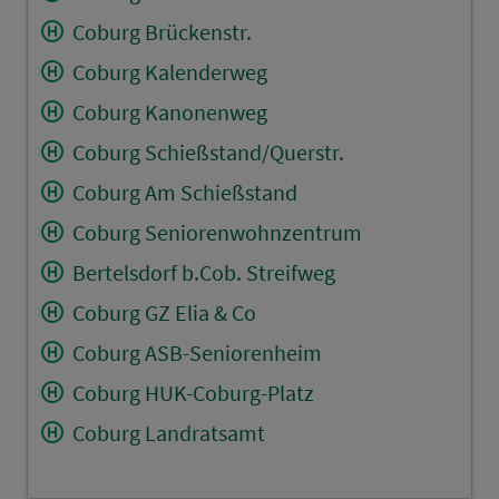
Coburg Brückenstr.
Coburg Kalenderweg
Coburg Kanonenweg
Coburg Schießstand/Querstr.
Coburg Am Schießstand
Coburg Seniorenwohnzentrum
Bertelsdorf b.Cob. Streifweg
Coburg GZ Elia & Co
Coburg ASB-Seniorenheim
Coburg HUK-Coburg-Platz
Coburg Landratsamt