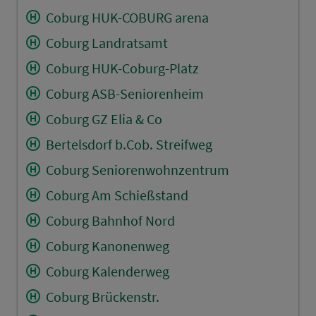
Coburg HUK-COBURG arena
Coburg Landratsamt
Coburg HUK-Coburg-Platz
Coburg ASB-Seniorenheim
Coburg GZ Elia & Co
Bertelsdorf b.Cob. Streifweg
Coburg Seniorenwohnzentrum
Coburg Am Schießstand
Coburg Bahnhof Nord
Coburg Kanonenweg
Coburg Kalenderweg
Coburg Brückenstr.