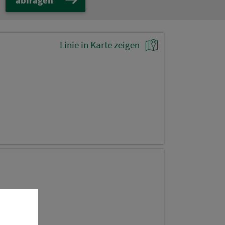
Linie in Karte zeigen