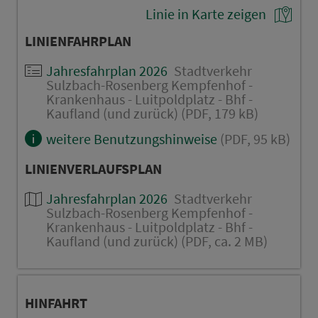
Linie in Karte zeigen
LINIENFAHRPLAN
Jahresfahrplan 2026
Stadtverkehr
Sulzbach-Rosenberg Kempfenhof -
Krankenhaus - Luitpoldplatz - Bhf -
Kaufland (und zurück) (PDF, 179 kB)
weitere Benutzungshinweise
(PDF, 95 kB)
LINIENVERLAUFSPLAN
Jahresfahrplan 2026
Stadtverkehr
Sulzbach-Rosenberg Kempfenhof -
Krankenhaus - Luitpoldplatz - Bhf -
Kaufland (und zurück) (PDF, ca. 2 MB)
HINFAHRT