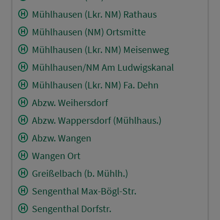
Mühlhausen (Lkr. NM) Rathaus
Mühlhausen (NM) Ortsmitte
Mühlhausen (Lkr. NM) Meisenweg
Mühlhausen/NM Am Ludwigskanal
Mühlhausen (Lkr. NM) Fa. Dehn
Abzw. Weihersdorf
Abzw. Wappersdorf (Mühlhaus.)
Abzw. Wangen
Wangen Ort
Greißelbach (b. Mühlh.)
Sengenthal Max-Bögl-Str.
Sengenthal Dorfstr.