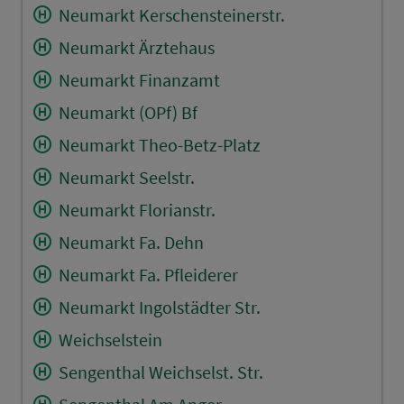
Neumarkt Kerschensteinerstr.
Neumarkt Ärztehaus
Neumarkt Finanzamt
Neumarkt (OPf) Bf
Neumarkt Theo-Betz-Platz
Neumarkt Seelstr.
Neumarkt Florianstr.
Neumarkt Fa. Dehn
Neumarkt Fa. Pfleiderer
Neumarkt Ingolstädter Str.
Weichselstein
Sengenthal Weichselst. Str.