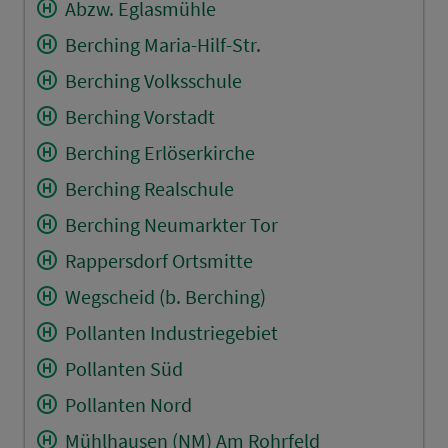
Abzw. Eglasmühle
Berching Maria-Hilf-Str.
Berching Volksschule
Berching Vorstadt
Berching Erlöserkirche
Berching Realschule
Berching Neumarkter Tor
Rappersdorf Ortsmitte
Wegscheid (b. Berching)
Pollanten Industriegebiet
Pollanten Süd
Pollanten Nord
Mühlhausen (NM) Am Rohrfeld