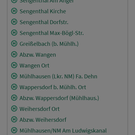
Sengenthal Am Anger
Sengenthal Kirche
Sengenthal Dorfstr.
Sengenthal Max-Bögl-Str.
Greißelbach (b. Mühlh.)
Abzw. Wangen
Wangen Ort
Mühlhausen (Lkr. NM) Fa. Dehn
Wappersdorf b. Mühlh. Ort
Abzw. Wappersdorf (Mühlhaus.)
Weihersdorf Ort
Abzw. Weihersdorf
Mühlhausen/NM Am Ludwigskanal