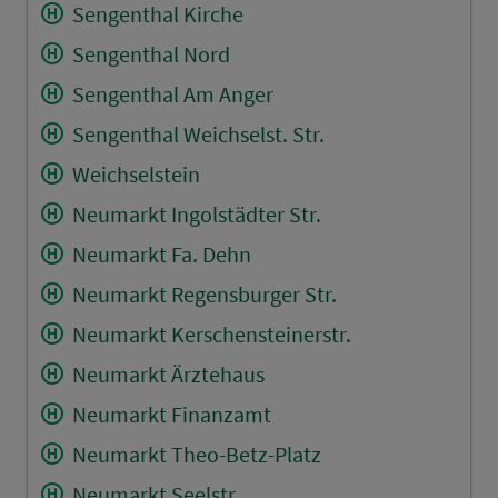
Sengenthal Kirche
Sengenthal Nord
Sengenthal Am Anger
Sengenthal Weichselst. Str.
Weichselstein
Neumarkt Ingolstädter Str.
Neumarkt Fa. Dehn
Neumarkt Regensburger Str.
Neumarkt Kerschensteinerstr.
Neumarkt Ärztehaus
Neumarkt Finanzamt
Neumarkt Theo-Betz-Platz
Neumarkt Seelstr.