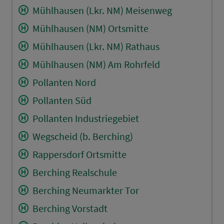
Mühlhausen (Lkr. NM) Meisenweg
Mühlhausen (NM) Ortsmitte
Mühlhausen (Lkr. NM) Rathaus
Mühlhausen (NM) Am Rohrfeld
Pollanten Nord
Pollanten Süd
Pollanten Industriegebiet
Wegscheid (b. Berching)
Rappersdorf Ortsmitte
Berching Realschule
Berching Neumarkter Tor
Berching Vorstadt