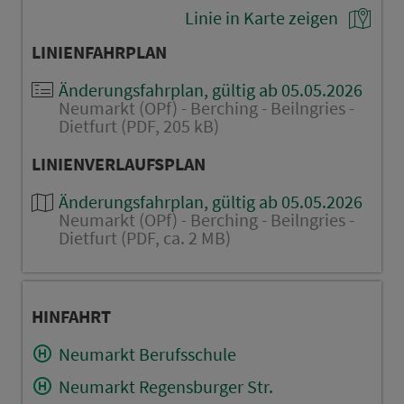
Linie in Karte zeigen
LINIENFAHRPLAN
Änderungsfahrplan, gültig ab 05.05.2026
Neumarkt (OPf) - Berching - Beilngries -
Dietfurt (PDF, 205 kB)
LINIENVERLAUFSPLAN
Änderungsfahrplan, gültig ab 05.05.2026
Neumarkt (OPf) - Berching - Beilngries -
Dietfurt (PDF, ca. 2 MB)
HINFAHRT
Neumarkt Berufsschule
Neumarkt Regensburger Str.