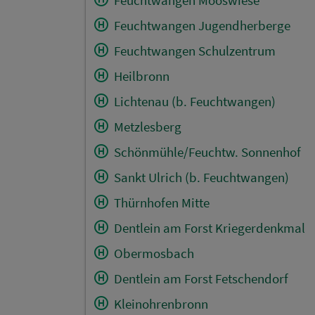
Feuchtwangen Jugendherberge
Feuchtwangen Schulzentrum
Heilbronn
Lichtenau (b. Feuchtwangen)
Metzlesberg
Schönmühle/Feuchtw. Sonnenhof
Sankt Ulrich (b. Feuchtwangen)
Thürnhofen Mitte
Dentlein am Forst Kriegerdenkmal
Obermosbach
Dentlein am Forst Fetschendorf
Kleinohrenbronn