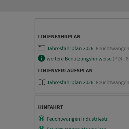
LINIENFAHRPLAN
Jahresfahrplan 2026
Feuchtwangen -
weitere Benutzungshinweise
(PDF, 8
LINIENVERLAUFSPLAN
Jahresfahrplan 2026
Feuchtwangen -
HINFAHRT
Feuchtwangen Industriestr.
Feuchtwangen Mooswiese