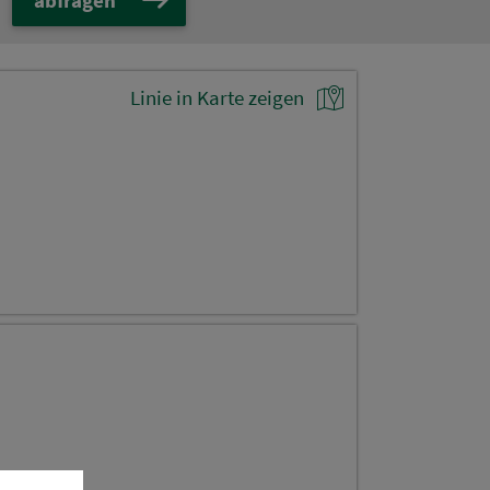
Linie in Karte zeigen