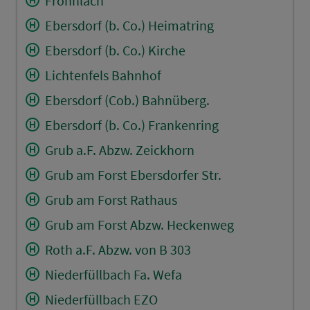
Frohnlach
Ebersdorf (b. Co.) Heimatring
Ebersdorf (b. Co.) Kirche
Lichtenfels Bahnhof
Ebersdorf (Cob.) Bahnüberg.
Ebersdorf (b. Co.) Frankenring
Grub a.F. Abzw. Zeickhorn
Grub am Forst Ebersdorfer Str.
Grub am Forst Rathaus
Grub am Forst Abzw. Heckenweg
Roth a.F. Abzw. von B 303
Niederfüllbach Fa. Wefa
Niederfüllbach EZO