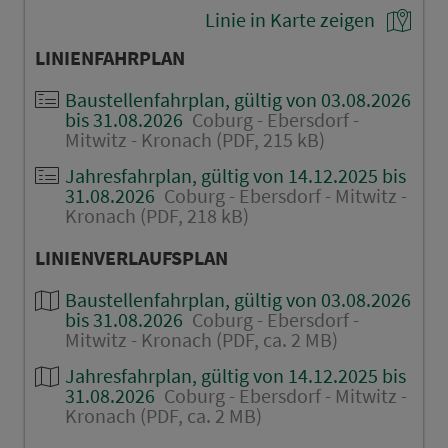
Linie in Karte zeigen
LINIENFAHRPLAN
Baustellenfahrplan, gültig von 03.08.2026
bis 31.08.2026
Coburg - Ebersdorf -
Mitwitz - Kronach (PDF, 215 kB)
Jahresfahrplan, gültig von 14.12.2025 bis
31.08.2026
Coburg - Ebersdorf - Mitwitz -
Kronach (PDF, 218 kB)
LINIENVERLAUFSPLAN
Baustellenfahrplan, gültig von 03.08.2026
bis 31.08.2026
Coburg - Ebersdorf -
Mitwitz - Kronach (PDF, ca. 2 MB)
Jahresfahrplan, gültig von 14.12.2025 bis
31.08.2026
Coburg - Ebersdorf - Mitwitz -
Kronach (PDF, ca. 2 MB)