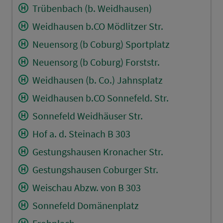
Trübenbach (b. Weidhausen)
Weidhausen b.CO Mödlitzer Str.
Neuensorg (b Coburg) Sportplatz
Neuensorg (b Coburg) Forststr.
Weidhausen (b. Co.) Jahnsplatz
Weidhausen b.CO Sonnefeld. Str.
Sonnefeld Weidhäuser Str.
Hof a. d. Steinach B 303
Gestungshausen Kronacher Str.
Gestungshausen Coburger Str.
Weischau Abzw. von B 303
Sonnefeld Domänenplatz