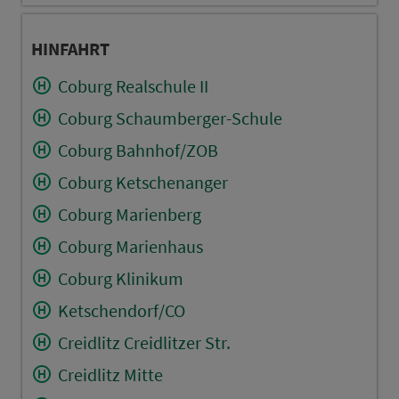
HINFAHRT
Coburg Realschule II
Coburg Schaumberger-Schule
Coburg Bahnhof/ZOB
Coburg Ketschenanger
Coburg Marienberg
Coburg Marienhaus
Coburg Klinikum
Ketschendorf/CO
Creidlitz Creidlitzer Str.
Creidlitz Mitte