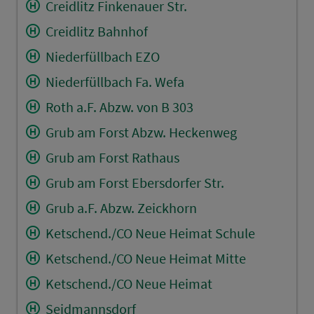
Creidlitz Finkenauer Str.
Creidlitz Bahnhof
Niederfüllbach EZO
Niederfüllbach Fa. Wefa
Roth a.F. Abzw. von B 303
Grub am Forst Abzw. Heckenweg
Grub am Forst Rathaus
Grub am Forst Ebersdorfer Str.
Grub a.F. Abzw. Zeickhorn
Ketschend./CO Neue Heimat Schule
Ketschend./CO Neue Heimat Mitte
Ketschend./CO Neue Heimat
Seidmannsdorf