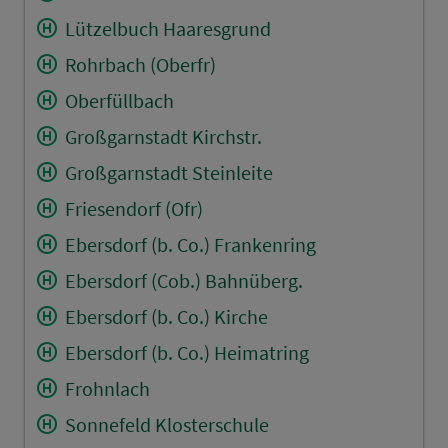
Lützelbuch Haaresgrund
Rohrbach (Oberfr)
Oberfüllbach
Großgarnstadt Kirchstr.
Großgarnstadt Steinleite
Friesendorf (Ofr)
Ebersdorf (b. Co.) Frankenring
Ebersdorf (Cob.) Bahnüberg.
Ebersdorf (b. Co.) Kirche
Ebersdorf (b. Co.) Heimatring
Frohnlach
Sonnefeld Klosterschule