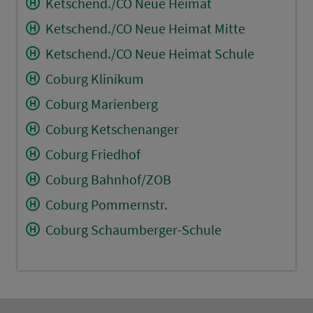
Ketschend./CO Neue Heimat
Ketschend./CO Neue Heimat Mitte
Ketschend./CO Neue Heimat Schule
Coburg Klinikum
Coburg Marienberg
Coburg Ketschenanger
Coburg Friedhof
Coburg Bahnhof/ZOB
Coburg Pommernstr.
Coburg Schaumberger-Schule