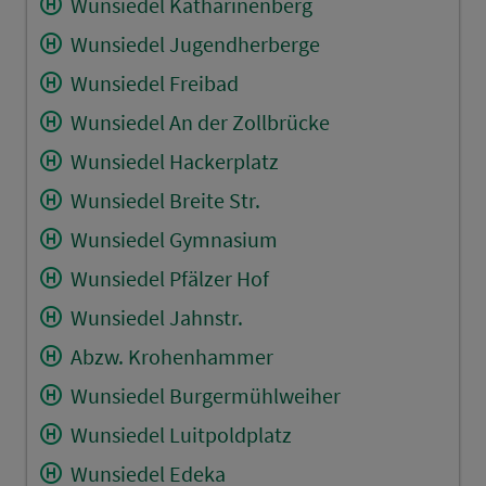
Wunsiedel Katharinenberg
Wunsiedel Jugendherberge
Wunsiedel Freibad
Wunsiedel An der Zollbrücke
Wunsiedel Hackerplatz
Wunsiedel Breite Str.
Wunsiedel Gymnasium
Wunsiedel Pfälzer Hof
Wunsiedel Jahnstr.
Abzw. Krohenhammer
Wunsiedel Burgermühlweiher
Wunsiedel Luitpoldplatz
Wunsiedel Edeka