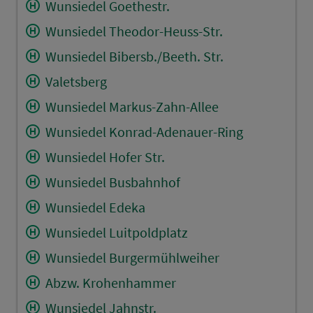
Wunsiedel Goethestr.
Wunsiedel Theodor-Heuss-Str.
Wunsiedel Bibersb./Beeth. Str.
Valetsberg
Wunsiedel Markus-Zahn-Allee
Wunsiedel Konrad-Adenauer-Ring
Wunsiedel Hofer Str.
Wunsiedel Busbahnhof
Wunsiedel Edeka
Wunsiedel Luitpoldplatz
Wunsiedel Burgermühlweiher
Abzw. Krohenhammer
Wunsiedel Jahnstr.