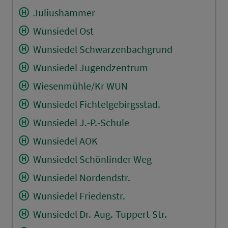
Juliushammer
Wunsiedel Ost
Wunsiedel Schwarzenbachgrund
Wunsiedel Jugendzentrum
Wiesenmühle/Kr WUN
Wunsiedel Fichtelgebirgsstad.
Wunsiedel J.-P.-Schule
Wunsiedel AOK
Wunsiedel Schönlinder Weg
Wunsiedel Nordendstr.
Wunsiedel Friedenstr.
Wunsiedel Dr.-Aug.-Tuppert-Str.