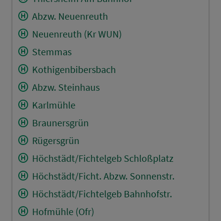
Abzw. Neuenreuth
Neuenreuth (Kr WUN)
Stemmas
Kothigenbibersbach
Abzw. Steinhaus
Karlmühle
Braunersgrün
Rügersgrün
Höchstädt/Fichtelgeb Schloßplatz
Höchstädt/Ficht. Abzw. Sonnenstr.
Höchstädt/Fichtelgeb Bahnhofstr.
Hofmühle (Ofr)