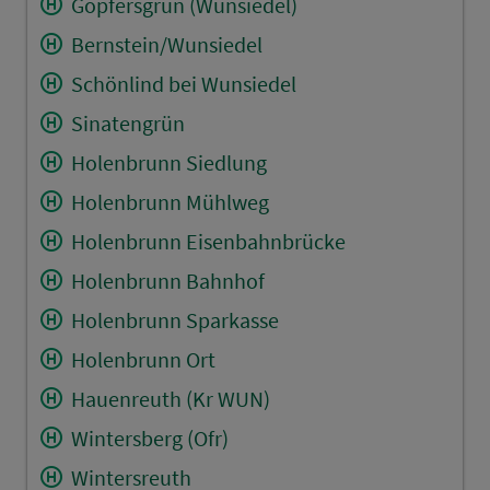
Göpfersgrün (Wunsiedel)
Bernstein/Wunsiedel
Schönlind bei Wunsiedel
Sinatengrün
Holenbrunn Siedlung
Holenbrunn Mühlweg
Holenbrunn Eisenbahnbrücke
Holenbrunn Bahnhof
Holenbrunn Sparkasse
Holenbrunn Ort
Hauenreuth (Kr WUN)
Wintersberg (Ofr)
Wintersreuth