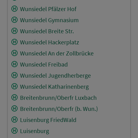
Wunsiedel Pfälzer Hof
Wunsiedel Gymnasium
Wunsiedel Breite Str.
Wunsiedel Hackerplatz
Wunsiedel An der Zollbrücke
Wunsiedel Freibad
Wunsiedel Jugendherberge
Wunsiedel Katharinenberg
Breitenbrunn/Oberfr Luxbach
Breitenbrunn/Oberfr (b. Wun.)
Luisenburg FriedWald
Luisenburg