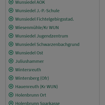
Wunsiedel AOK
Wunsiedel J.-P.-Schule
Wunsiedel Fichtelgebirgsstad.
Wiesenmühle/Kr WUN
Wunsiedel Jugendzentrum
Wunsiedel Schwarzenbachgrund
Wunsiedel Ost
Juliushammer
Wintersreuth
Wintersberg (Ofr)
Hauenreuth (Kr WUN)
Holenbrunn Ort
Holenbrunn Sparkasse