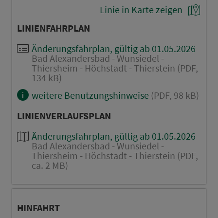
Linie in Karte zeigen
LINIENFAHRPLAN
Änderungsfahrplan, gültig ab 01.05.2026
Bad Alexandersbad - Wunsiedel -
Thiersheim - Höchstadt - Thierstein (PDF,
134 kB)
weitere Benutzungshinweise
(PDF, 98 kB)
LINIENVERLAUFSPLAN
Änderungsfahrplan, gültig ab 01.05.2026
Bad Alexandersbad - Wunsiedel -
Thiersheim - Höchstadt - Thierstein (PDF,
ca. 2 MB)
HINFAHRT