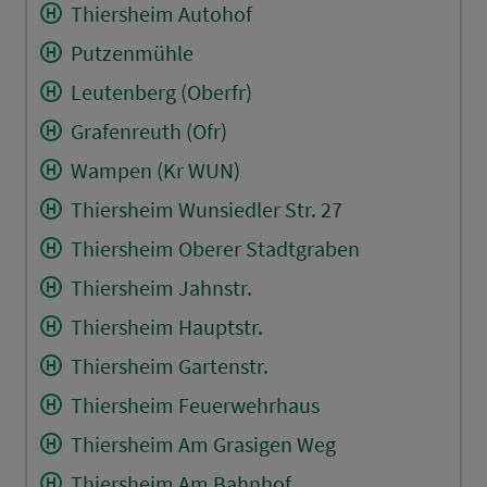
Thiersheim Autohof
Putzenmühle
Leutenberg (Oberfr)
Grafenreuth (Ofr)
Wampen (Kr WUN)
Thiersheim Wunsiedler Str. 27
Thiersheim Oberer Stadtgraben
Thiersheim Jahnstr.
Thiersheim Hauptstr.
Thiersheim Gartenstr.
Thiersheim Feuerwehrhaus
Thiersheim Am Grasigen Weg
Thiersheim Am Bahnhof