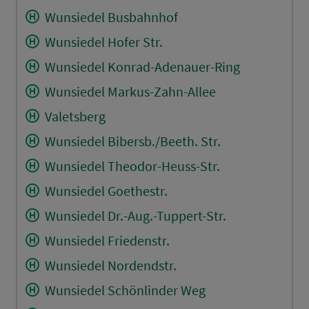
Wunsiedel Busbahnhof
Wunsiedel Hofer Str.
Wunsiedel Konrad-Adenauer-Ring
Wunsiedel Markus-Zahn-Allee
Valetsberg
Wunsiedel Bibersb./Beeth. Str.
Wunsiedel Theodor-Heuss-Str.
Wunsiedel Goethestr.
Wunsiedel Dr.-Aug.-Tuppert-Str.
Wunsiedel Friedenstr.
Wunsiedel Nordendstr.
Wunsiedel Schönlinder Weg