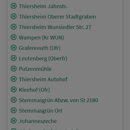
Thiersheim Jahnstr.
Thiersheim Oberer Stadtgraben
Thiersheim Wunsiedler Str. 27
Wampen (Kr WUN)
Grafenreuth (Ofr)
Leutenberg (Oberfr)
Putzenmühle
Thiersheim Autohof
Kleehof (Ofr)
Stemmasgrün Abzw. von St 2180
Stemmasgrün Ort
Johanneszeche