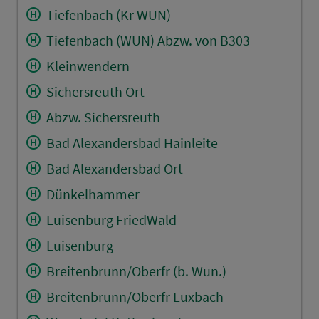
Tiefenbach (Kr WUN)
Tiefenbach (WUN) Abzw. von B303
Kleinwendern
Sichersreuth Ort
Abzw. Sichersreuth
Bad Alexandersbad Hainleite
Bad Alexandersbad Ort
Dünkelhammer
Luisenburg FriedWald
Luisenburg
Breitenbrunn/Oberfr (b. Wun.)
Breitenbrunn/Oberfr Luxbach