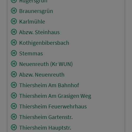
Rügersgrün
Braunersgrün
Karlmühle
Abzw. Steinhaus
Kothigenbibersbach
Stemmas
Neuenreuth (Kr WUN)
Abzw. Neuenreuth
Thiersheim Am Bahnhof
Thiersheim Am Grasigen Weg
Thiersheim Feuerwehrhaus
Thiersheim Gartenstr.
Thiersheim Hauptstr.