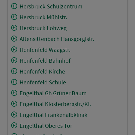
Hersbruck Schulzentrum
Hersbruck Mühlstr.
Hersbruck Lohweg
Altensittenbach Hansgörglstr.
Henfenfeld Waagstr.
Henfenfeld Bahnhof
Henfenfeld Kirche
Henfenfeld Schule
Engelthal Gh Grüner Baum
Engelthal Klosterbergstr./Kl.
Engelthal Frankenalbklinik
Engelthal Oberes Tor