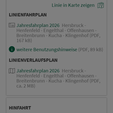
Linie in Karte zeigen
LINIENFAHRPLAN
Jahresfahrplan 2026
Hersbruck -
Henfenfeld - Engelthal - Offenhausen -
Breitenbrunn - Kucha - Klingenhof (PDF,
167 kB)
weitere Benutzungshinweise
(PDF, 89 kB)
LINIENVERLAUFSPLAN
Jahresfahrplan 2026
Hersbruck -
Henfenfeld - Engelthal - Offenhausen -
Breitenbrunn - Kucha - Klingenhof (PDF,
ca. 2 MB)
HINFAHRT