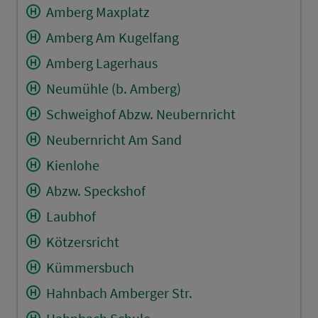
Amberg Maxplatz
Amberg Am Kugelfang
Amberg Lagerhaus
Neumühle (b. Amberg)
Schweighof Abzw. Neubernricht
Neubernricht Am Sand
Kienlohe
Abzw. Speckshof
Laubhof
Kötzersricht
Kümmersbuch
Hahnbach Amberger Str.