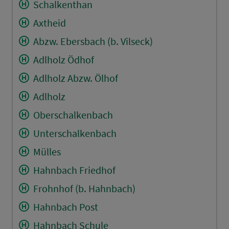
Schalkenthan
Axtheid
Abzw. Ebersbach (b. Vilseck)
Adlholz Ödhof
Adlholz Abzw. Ölhof
Adlholz
Oberschalkenbach
Unterschalkenbach
Mülles
Hahnbach Friedhof
Frohnhof (b. Hahnbach)
Hahnbach Post
Hahnbach Schule