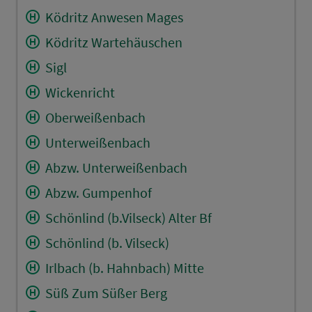
Ködritz Anwesen Mages
Ködritz Wartehäuschen
Sigl
Wickenricht
Oberweißenbach
Unterweißenbach
Abzw. Unterweißenbach
Abzw. Gumpenhof
Schönlind (b.Vilseck) Alter Bf
Schönlind (b. Vilseck)
Irlbach (b. Hahnbach) Mitte
Süß Zum Süßer Berg