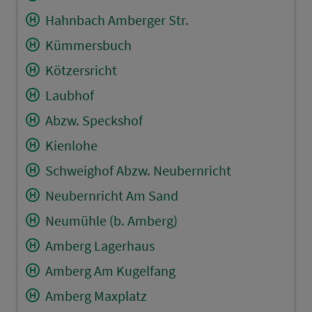
Hahnbach Amberger Str.
Kümmersbuch
Kötzersricht
Laubhof
Abzw. Speckshof
Kienlohe
Schweighof Abzw. Neubernricht
Neubernricht Am Sand
Neumühle (b. Amberg)
Amberg Lagerhaus
Amberg Am Kugelfang
Amberg Maxplatz