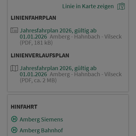
Linie in Karte zeigen
LINIENFAHRPLAN
Jahresfahrplan 2026, gültig ab
01.01.2026
Amberg - Hahnbach - Vilseck
(PDF, 181 kB)
LINIENVERLAUFSPLAN
Jahresfahrplan 2026, gültig ab
01.01.2026
Amberg - Hahnbach - Vilseck
(PDF, ca. 2 MB)
HINFAHRT
Amberg Siemens
Amberg Bahnhof