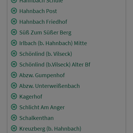
Hahnbach Schule
Hahnbach Post
Hahnbach Friedhof
Süß Zum Süßer Berg
Irlbach (b. Hahnbach) Mitte
Schönlind (b. Vilseck)
Schönlind (b.Vilseck) Alter Bf
Abzw. Gumpenhof
Abzw. Unterweißenbach
Kagerhof
Schlicht Am Anger
Schalkenthan
Kreuzberg (b. Hahnbach)