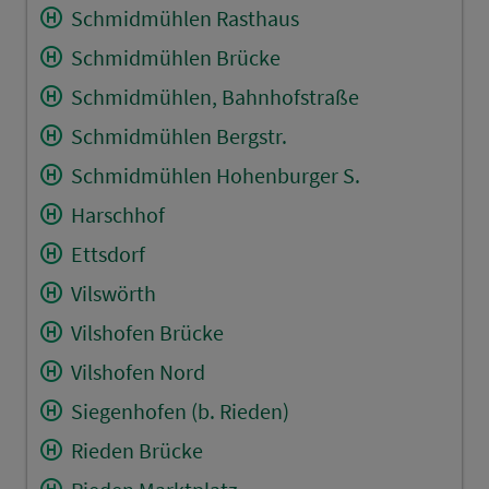
Schmidmühlen Rasthaus
Schmidmühlen Brücke
Schmidmühlen, Bahnhofstraße
Schmidmühlen Bergstr.
Schmidmühlen Hohenburger S.
Harschhof
Ettsdorf
Vilswörth
Vilshofen Brücke
Vilshofen Nord
Siegenhofen (b. Rieden)
Rieden Brücke