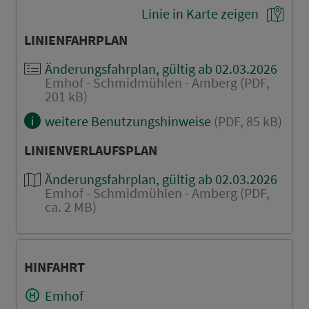
Linie in Karte zeigen
LINIENFAHRPLAN
Änderungsfahrplan, gültig ab 02.03.2026
Emhof - Schmidmühlen - Amberg (PDF,
201 kB)
weitere Benutzungshinweise
(PDF, 85 kB)
LINIENVERLAUFSPLAN
Änderungsfahrplan, gültig ab 02.03.2026
Emhof - Schmidmühlen - Amberg (PDF,
ca. 2 MB)
HINFAHRT
Emhof