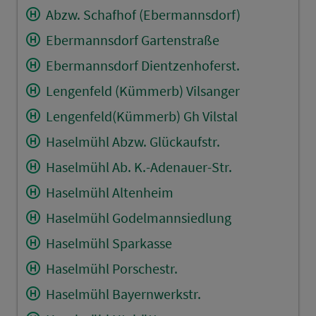
Abzw. Schafhof (Ebermannsdorf)
Ebermannsdorf Gartenstraße
Ebermannsdorf Dientzenhoferst.
Lengenfeld (Kümmerb) Vilsanger
Lengenfeld(Kümmerb) Gh Vilstal
Haselmühl Abzw. Glückaufstr.
Haselmühl Ab. K.-Adenauer-Str.
Haselmühl Altenheim
Haselmühl Godelmannsiedlung
Haselmühl Sparkasse
Haselmühl Porschestr.
Haselmühl Bayernwerkstr.