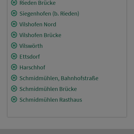
Rieden Brücke
Siegenhofen (b. Rieden)
Vilshofen Nord
Vilshofen Brücke
Vilswörth
Ettsdorf
Harschhof
Schmidmühlen, Bahnhofstraße
Schmidmühlen Brücke
Schmidmühlen Rasthaus