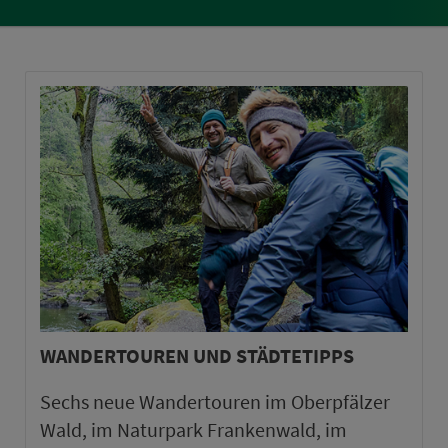
WANDERTOUREN UND STÄDTETIPPS
Sechs neue Wandertouren im Oberpfälzer
Wald, im Naturpark Frankenwald, im