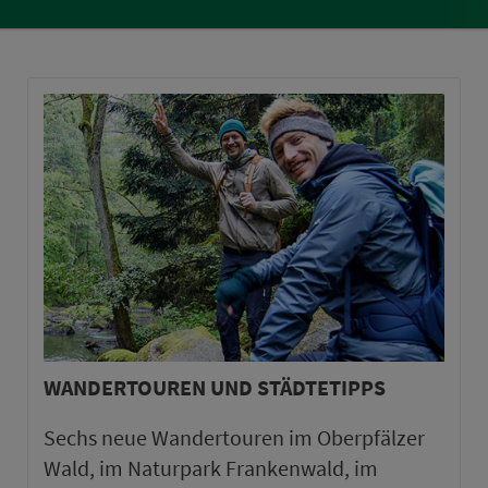
WANDERTOUREN UND STÄDTETIPPS
Sechs neue Wandertouren im Oberpfälzer
Wald, im Naturpark Frankenwald, im