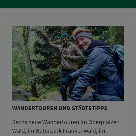
WANDERTOUREN UND STÄDTETIPPS
Sechs neue Wandertouren im Oberpfälzer
Wald, im Naturpark Frankenwald, im