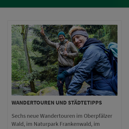
WANDERTOUREN UND STÄDTETIPPS
Sechs neue Wandertouren im Oberpfälzer
Wald, im Naturpark Frankenwald, im