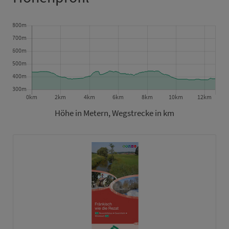
Höhe in Metern, Wegstrecke in km