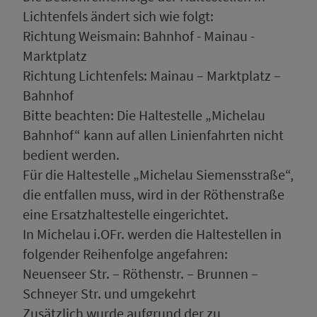
Lichtenfels ändert sich wie folgt:
Richtung Weismain: Bahnhof - Mainau -
Marktplatz
Richtung Lichtenfels: Mainau – Marktplatz –
Bahnhof
Bitte beachten: Die Haltestelle „Michelau
Bahnhof“ kann auf allen Linienfahrten nicht
bedient werden.
Für die Haltestelle „Michelau Siemensstraße“,
die entfallen muss, wird in der Röthenstraße
eine Ersatzhaltestelle eingerichtet.
In Michelau i.OFr. werden die Haltestellen in
folgender Reihenfolge angefahren:
Neuenseer Str. – Röthenstr. – Brunnen –
Schneyer Str. und umgekehrt
Zusätzlich wurde aufgrund der zu