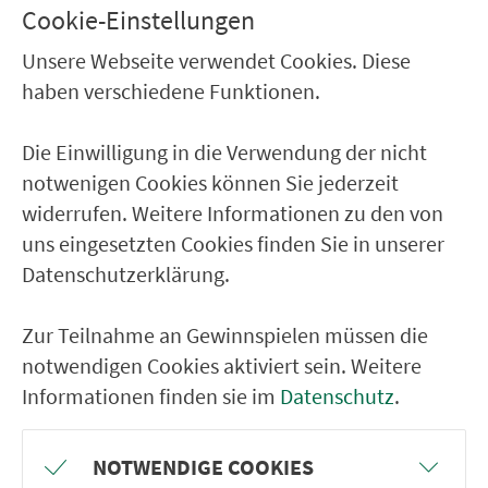
Cookie-Einstellungen
Unsere Webseite verwendet Cookies. Diese
haben verschiedene Funktionen.
Die Einwilligung in die Verwendung der nicht
notwenigen Cookies können Sie jederzeit
widerrufen. Weitere Informationen zu den von
uns eingesetzten Cookies finden Sie in unserer
Datenschutzerklärung.
VGN 1240 BAU­STEL­LEN­FAHR­PLAN
Zur Teilnahme an Gewinnspielen müssen die
herunterladen
notwendigen Cookies aktiviert sein. Weitere
Informationen finden sie im
Datenschutz
.
NOTWENDIGE COOKIES