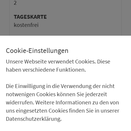
2
TAGESKARTE
kos­ten­frei
Cookie-Einstellungen
Unsere Webseite verwendet Cookies. Diese
haben verschiedene Funktionen.
Die Einwilligung in die Verwendung der nicht
notwenigen Cookies können Sie jederzeit
widerrufen. Weitere Informationen zu den von
uns eingesetzten Cookies finden Sie in unserer
Datenschutzerklärung.
Ver­kehrs­ver­bund Groß­raum