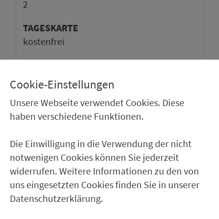
2
TAGESKARTE
kos­ten­frei
Cookie-Einstellungen
Unsere Webseite verwendet Cookies. Diese
haben verschiedene Funktionen.
Die Einwilligung in die Verwendung der nicht
notwenigen Cookies können Sie jederzeit
widerrufen. Weitere Informationen zu den von
uns eingesetzten Cookies finden Sie in unserer
Datenschutzerklärung.
Ver­kehrs­ver­bund Groß­raum