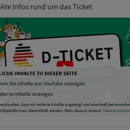
te Infos rund um das Ticket
ICHE INHALTE ZU DIESER SEITE
nen Sie Inhalte aus YouTube anzeigen.
xterne Inhalte anzeigen
nverstanden, dass mir externe Inhalte angezeigt und eventuell personenb
rittplattformen übermittelt werden. Mehr dazu in unserer
Datenschutzer