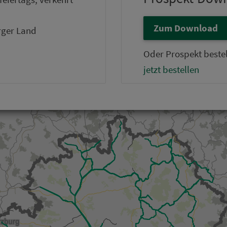
Zum Download
rger Land
Oder Prospekt bestel
jetzt bestellen