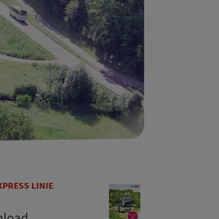
PRESS LINIE
nload