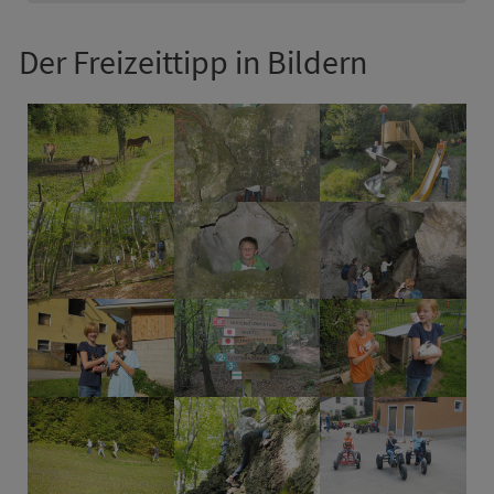
Der Frei­zeittipp in Bildern