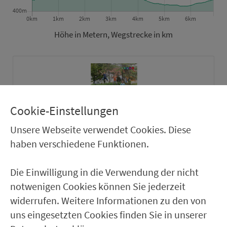
Höhe in Metern, Wegstrecke in km
Cookie-Einstellungen
Unsere Webseite verwendet Cookies. Diese
haben verschiedene Funktionen.
Die Einwilligung in die Verwendung der nicht
Zum Download
notwenigen Cookies können Sie jederzeit
widerrufen. Weitere Informationen zu den von
uns eingesetzten Cookies finden Sie in unserer