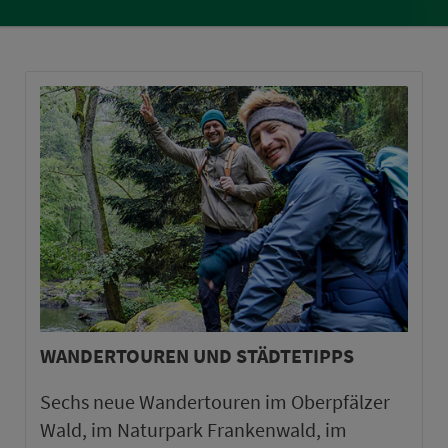
WANDERTOUREN UND STÄDTETIPPS
Sechs neue Wandertouren im Oberpfälzer
Wald, im Naturpark Frankenwald, im