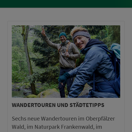
WANDERTOUREN UND STÄDTETIPPS
Sechs neue Wandertouren im Oberpfälzer
Wald, im Naturpark Frankenwald, im