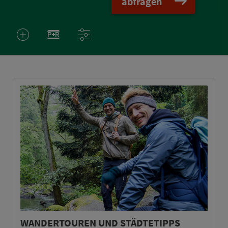
abfragen
WANDERTOUREN UND STÄDTETIPPS