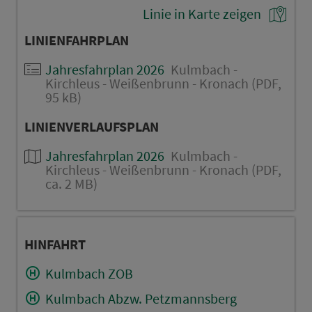
Linie in Karte zeigen
LINIENFAHRPLAN
Jahresfahrplan 2026
Kulmbach -
Kirchleus - Weißenbrunn - Kronach (PDF,
95 kB)
LINIENVERLAUFSPLAN
Jahresfahrplan 2026
Kulmbach -
Kirchleus - Weißenbrunn - Kronach (PDF,
ca. 2 MB)
HINFAHRT
Kulmbach ZOB
Kulmbach Abzw. Petzmannsberg