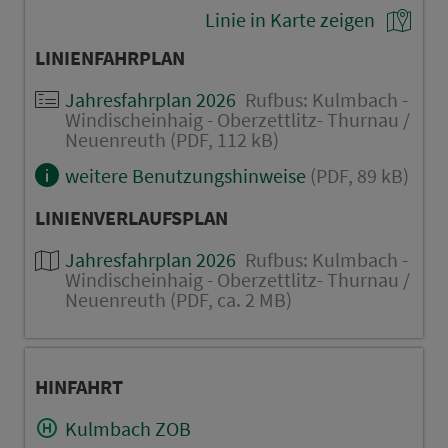
Linie in Karte zeigen
LINIENFAHRPLAN
Jahresfahrplan 2026
Rufbus: Kulmbach -
Windischeinhaig - Oberzettlitz- Thurnau /
Neuenreuth (PDF, 112 kB)
weitere Benutzungshinweise
(PDF, 89 kB)
LINIENVERLAUFSPLAN
Jahresfahrplan 2026
Rufbus: Kulmbach -
Windischeinhaig - Oberzettlitz- Thurnau /
Neuenreuth (PDF, ca. 2 MB)
HINFAHRT
Kulmbach ZOB