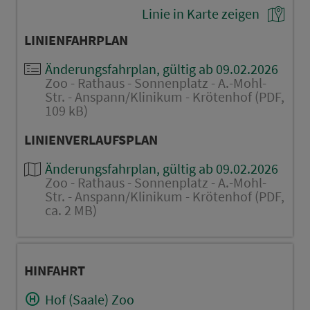
Linie in Karte zeigen
LINIENFAHRPLAN
Änderungsfahrplan, gültig ab 09.02.2026
Zoo - Rathaus - Sonnenplatz - A.-Mohl-
Str. - Anspann/Klinikum - Krötenhof (PDF,
109 kB)
LINIENVERLAUFSPLAN
Änderungsfahrplan, gültig ab 09.02.2026
Zoo - Rathaus - Sonnenplatz - A.-Mohl-
Str. - Anspann/Klinikum - Krötenhof (PDF,
ca. 2 MB)
HINFAHRT
Hof (Saale) Zoo