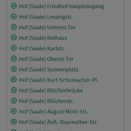
Hof (Saale) Friedhof Haupteingang
Hof (Saale) Lessingstr.
Hof (Saale) Unteres Tor
Hof (Saale) Rathaus
Hof (Saale) Karlstr.
Hof (Saale) Oberes Tor
Hof (Saale) Sonnenplatz
Hof (Saale) Kurt-Schumacher-Pl.
Hof (Saale) Blücherbrücke
Hof (Saale) Blücherstr.
Hof (Saale) August-Mohl-Str.
Hof (Saale) Äuß.-Bayreuther-Str.