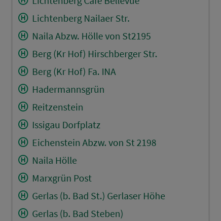
Lichtenberg Cafe Bellevue
Lichtenberg Nailaer Str.
Naila Abzw. Hölle von St2195
Berg (Kr Hof) Hirschberger Str.
Berg (Kr Hof) Fa. INA
Hadermannsgrün
Reitzenstein
Issigau Dorfplatz
Eichenstein Abzw. von St 2198
Naila Hölle
Marxgrün Post
Gerlas (b. Bad St.) Gerlaser Höhe
Gerlas (b. Bad Steben)