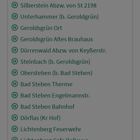
Silberstein Abzw. von St 2198
Unterhammer (b. Geroldgrün)
Geroldsgrün Ort
Geroldsgrün Altes Brauhaus
Dürrenwaid Abzw. von Keyßerstr.
Steinbach (b. Geroldsgrün)
Obersteben (b. Bad Steben)
Bad Steben Therme
Bad Steben Engelmannstr.
Bad Steben Bahnhof
Dörflas (Kr Hof)
Lichtenberg Feuerwehr