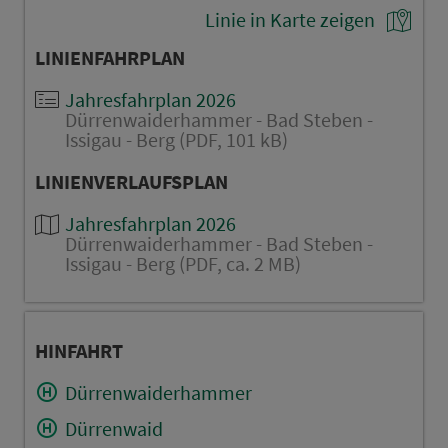
Linie in Karte zeigen
LINIENFAHRPLAN
Jahresfahrplan 2026
Dürrenwaiderhammer - Bad Steben -
Issigau - Berg (PDF, 101 kB)
LINIENVERLAUFSPLAN
Jahresfahrplan 2026
Dürrenwaiderhammer - Bad Steben -
Issigau - Berg (PDF, ca. 2 MB)
HINFAHRT
Dürrenwaiderhammer
Dürrenwaid