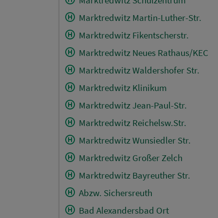
Marktredwitz Martin-Luther-Str.
Marktredwitz Fikentscherstr.
Marktredwitz Neues Rathaus/KEC
Marktredwitz Waldershofer Str.
Marktredwitz Klinikum
Marktredwitz Jean-Paul-Str.
Marktredwitz Reichelsw.Str.
Marktredwitz Wunsiedler Str.
Marktredwitz Großer Zelch
Marktredwitz Bayreuther Str.
Abzw. Sichersreuth
Bad Alexandersbad Ort