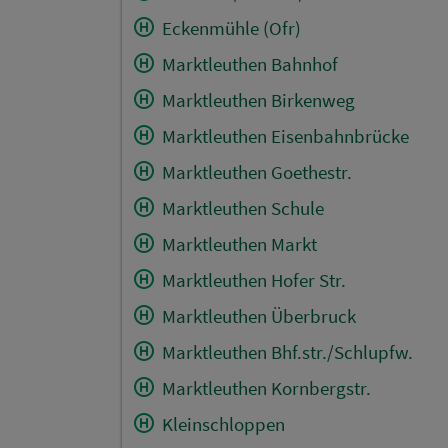
Eckenmühle (Ofr)
Marktleuthen Bahnhof
Marktleuthen Birkenweg
Marktleuthen Eisenbahnbrücke
Marktleuthen Goethestr.
Marktleuthen Schule
Marktleuthen Markt
Marktleuthen Hofer Str.
Marktleuthen Überbruck
Marktleuthen Bhf.str./Schlupfw.
Marktleuthen Kornbergstr.
Kleinschloppen