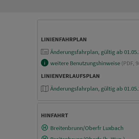
LINIENFAHRPLAN
Änderungsfahrplan, gültig ab 01.05
weitere Benutzungshinweise
(PDF, 9
LINIENVERLAUFSPLAN
Änderungsfahrplan, gültig ab 01.05
HINFAHRT
Breitenbrunn/Oberfr Luxbach
Breitenbrunn/Oberfr (b. Wun.)