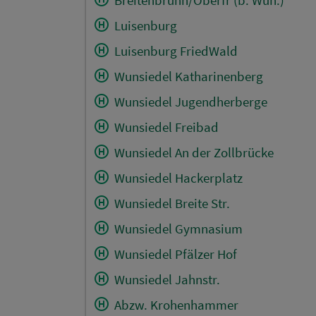
Luisenburg
Luisenburg FriedWald
Wunsiedel Katharinenberg
Wunsiedel Jugendherberge
Wunsiedel Freibad
Wunsiedel An der Zollbrücke
Wunsiedel Hackerplatz
Wunsiedel Breite Str.
Wunsiedel Gymnasium
Wunsiedel Pfälzer Hof
Wunsiedel Jahnstr.
Abzw. Krohenhammer