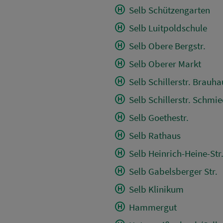
Selb Schützengarten
Selb Luitpoldschule
Selb Obere Bergstr.
Selb Oberer Markt
Selb Schillerstr. Brauha
Selb Schillerstr. Schmi
Selb Goethestr.
Selb Rathaus
Selb Heinrich-Heine-Str
Selb Gabelsberger Str.
Selb Klinikum
Hammergut