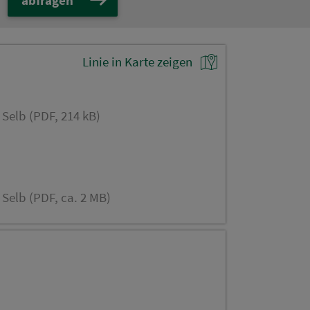
Linie in Karte zeigen
 Selb (PDF, 214 kB)
 Selb (PDF, ca. 2 MB)