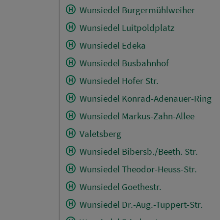
Wunsiedel Burgermühlweiher
Wunsiedel Luitpoldplatz
Wunsiedel Edeka
Wunsiedel Busbahnhof
Wunsiedel Hofer Str.
Wunsiedel Konrad-Adenauer-Ring
Wunsiedel Markus-Zahn-Allee
Valetsberg
Wunsiedel Bibersb./Beeth. Str.
Wunsiedel Theodor-Heuss-Str.
Wunsiedel Goethestr.
Wunsiedel Dr.-Aug.-Tuppert-Str.