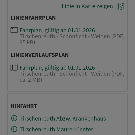
Linie in Karte zeigen
LINIENFAHRPLAN
Fahrplan, gültig ab 01.01.2026
Tirschenreuth - Schönficht - Weiden (PDF,
95 kB)
LINIENVERLAUFSPLAN
Fahrplan, gültig ab 01.01.2026
Tirschenreuth - Schönficht - Weiden (PDF,
ca. 2 MB)
HINFAHRT
Tirschenreuth Abzw. Krankenhaus
Tirschenreuth Maurer-Center