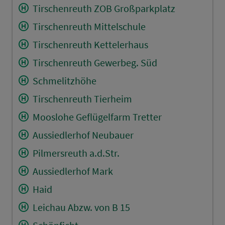
Tirschenreuth ZOB Großparkplatz
Tirschenreuth Mittelschule
Tirschenreuth Kettelerhaus
Tirschenreuth Gewerbeg. Süd
Schmelitzhöhe
Tirschenreuth Tierheim
Mooslohe Geflügelfarm Tretter
Aussiedlerhof Neubauer
Pilmersreuth a.d.Str.
Aussiedlerhof Mark
Haid
Leichau Abzw. von B 15