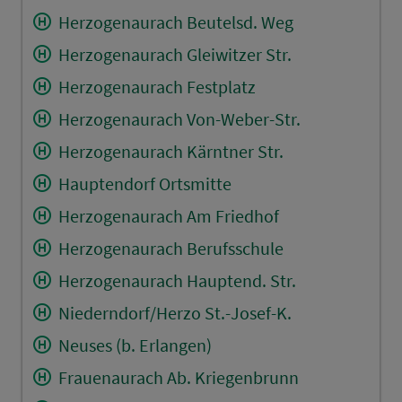
Herzogenaurach Beutelsd. Weg
Herzogenaurach Gleiwitzer Str.
Herzogenaurach Festplatz
Herzogenaurach Von-Weber-Str.
Herzogenaurach Kärntner Str.
Hauptendorf Ortsmitte
Herzogenaurach Am Friedhof
Herzogenaurach Berufsschule
Herzogenaurach Hauptend. Str.
Niederndorf/Herzo St.-Josef-K.
Neuses (b. Erlangen)
Frauenaurach Ab. Kriegenbrunn