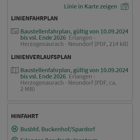
Linie in Karte zeigen
LINIENFAHRPLAN
Baustellenfahrplan, gültig von 10.09.2024
bis vsl. Ende 2026
Erlangen -
Herzogenaurach - Neundorf (PDF, 214 kB)
LINIENVERLAUFSPLAN
Baustellenfahrplan, gültig von 10.09.2024
bis vsl. Ende 2026
Erlangen -
Herzogenaurach - Neundorf (PDF, ca.
2 MB)
HINFAHRT
Busbhf. Buckenhof/Spardorf