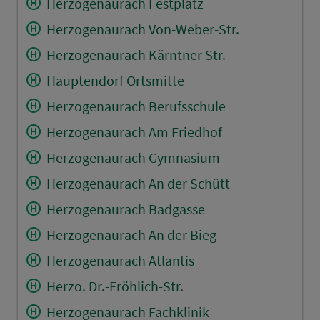
Herzogenaurach Festplatz
Herzogenaurach Von-Weber-Str.
Herzogenaurach Kärntner Str.
Hauptendorf Ortsmitte
Herzogenaurach Berufsschule
Herzogenaurach Am Friedhof
Herzogenaurach Gymnasium
Herzogenaurach An der Schütt
Herzogenaurach Badgasse
Herzogenaurach An der Bieg
Herzogenaurach Atlantis
Herzo. Dr.-Fröhlich-Str.
Herzogenaurach Fachklinik