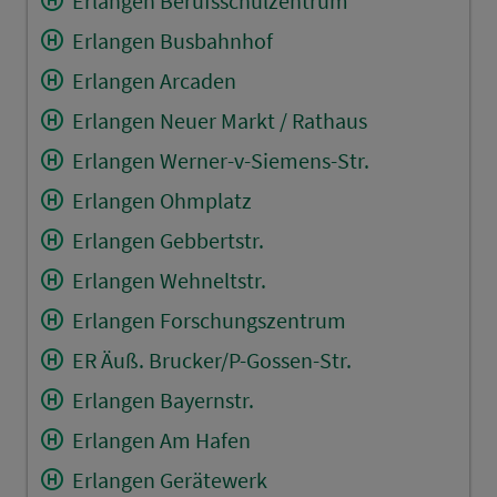
Erlangen Berufsschulzentrum
Erlangen Busbahnhof
Erlangen Arcaden
Erlangen Neuer Markt / Rathaus
Erlangen Werner-v-Siemens-Str.
Erlangen Ohmplatz
Erlangen Gebbertstr.
Erlangen Wehneltstr.
Erlangen Forschungszentrum
ER Äuß. Brucker/P-Gossen-Str.
Erlangen Bayernstr.
Erlangen Am Hafen
Erlangen Gerätewerk