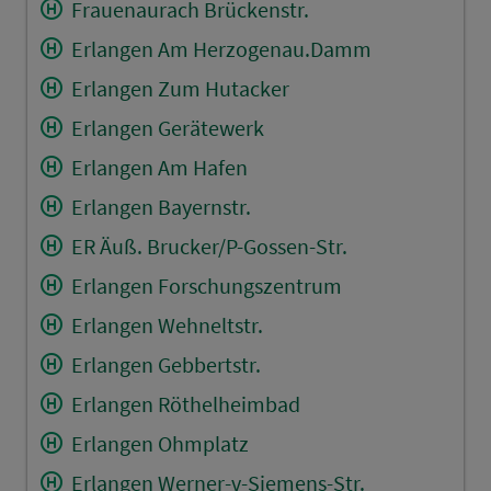
Frauenaurach Brückenstr.
Erlangen Am Herzogenau.Damm
Erlangen Zum Hutacker
Erlangen Gerätewerk
Erlangen Am Hafen
Erlangen Bayernstr.
ER Äuß. Brucker/P-Gossen-Str.
Erlangen Forschungszentrum
Erlangen Wehneltstr.
Erlangen Gebbertstr.
Erlangen Röthelheimbad
Erlangen Ohmplatz
Erlangen Werner-v-Siemens-Str.