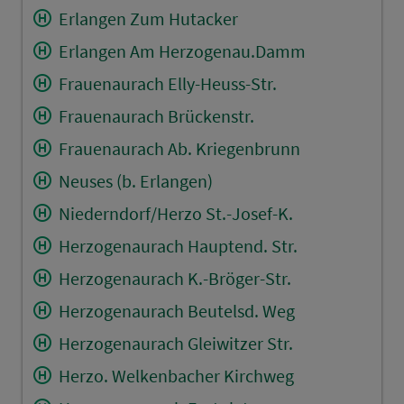
Erlangen Zum Hutacker
Erlangen Am Herzogenau.Damm
Frauenaurach Elly-Heuss-Str.
Frauenaurach Brückenstr.
Frauenaurach Ab. Kriegenbrunn
Neuses (b. Erlangen)
Niederndorf/Herzo St.-Josef-K.
Herzogenaurach Hauptend. Str.
Herzogenaurach K.-Bröger-Str.
Herzogenaurach Beutelsd. Weg
Herzogenaurach Gleiwitzer Str.
Herzo. Welkenbacher Kirchweg