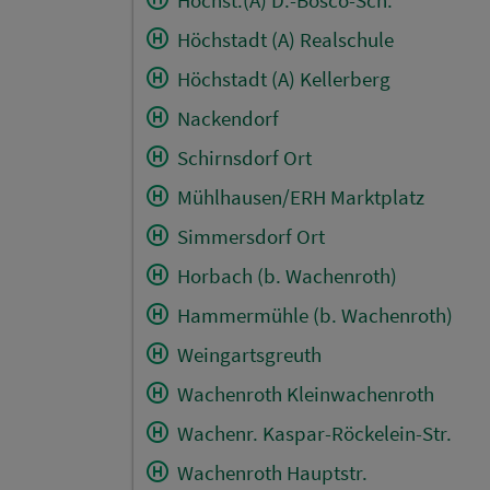
Höchstadt (A) Realschule
Höchstadt (A) Kellerberg
Nackendorf
Schirnsdorf Ort
Mühlhausen/ERH Marktplatz
Simmersdorf Ort
Horbach (b. Wachenroth)
Hammermühle (b. Wachenroth)
Weingartsgreuth
Wachenroth Kleinwachenroth
Wachenr. Kaspar-Röckelein-Str.
Wachenroth Hauptstr.