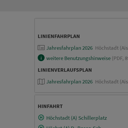
LINIENFAHRPLAN
Jahresfahrplan 2026
Höchstadt (Ais
weitere Benutzungshinweise
(PDF, 8
LINIENVERLAUFSPLAN
Jahresfahrplan 2026
Höchstadt (Ais
HINFAHRT
Höchstadt (A) Schillerplatz
Höchst.(A) D.-Bosco-Sch.