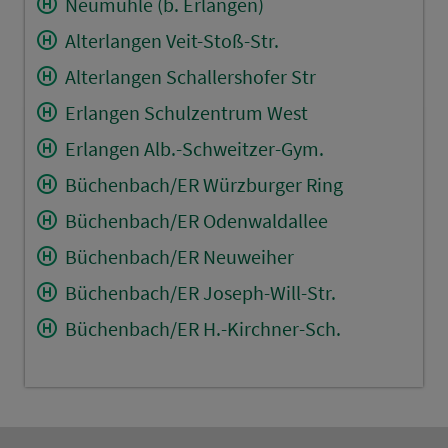
Neumühle (b. Erlangen)
Alterlangen Veit-Stoß-Str.
Alterlangen Schallershofer Str
Erlangen Schulzentrum West
Erlangen Alb.-Schweitzer-Gym.
Büchenbach/ER Würzburger Ring
Büchenbach/ER Odenwaldallee
Büchenbach/ER Neuweiher
Büchenbach/ER Joseph-Will-Str.
Büchenbach/ER H.-Kirchner-Sch.