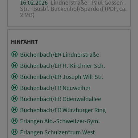
16.02.2026
Lindnerstraße - Paul-Gossen-
Str. - Busbf. Buckenhof/Spardorf (PDF, ca.
2 MB)
HINFAHRT
Büchenbach/ER Lindnerstraße
Büchenbach/ER H.-Kirchner-Sch.
Büchenbach/ER Joseph-Will-Str.
Büchenbach/ER Neuweiher
Büchenbach/ER Odenwaldallee
Büchenbach/ER Würzburger Ring
Erlangen Alb.-Schweitzer-Gym.
Erlangen Schulzentrum West