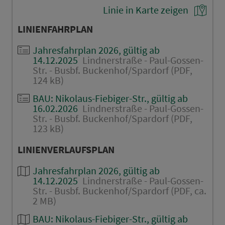
Linie in Karte zeigen
LINIENFAHRPLAN
Jahresfahrplan 2026, gültig ab
14.12.2025
Lindnerstraße - Paul-Gossen-
Str. - Busbf. Buckenhof/Spardorf (PDF,
124 kB)
BAU: Nikolaus-Fiebiger-Str., gültig ab
16.02.2026
Lindnerstraße - Paul-Gossen-
Str. - Busbf. Buckenhof/Spardorf (PDF,
123 kB)
LINIENVERLAUFSPLAN
Jahresfahrplan 2026, gültig ab
14.12.2025
Lindnerstraße - Paul-Gossen-
Str. - Busbf. Buckenhof/Spardorf (PDF, ca.
2 MB)
BAU: Nikolaus-Fiebiger-Str., gültig ab