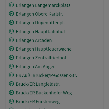
Erlangen Langemarckplatz
Erlangen Obere Karlstr.
Erlangen Hugenottenpl.
Erlangen Hauptbahnhof
Erlangen Arcaden
Erlangen Hauptfeuerwache
Erlangen Zentralfriedhof
Erlangen Am Anger
ER Äuß. Brucker/P-Gossen-Str.
Bruck/ER Langfeldstr.
Bruck/ER Buckenhofer Weg
Bruck/ER Fürstenweg