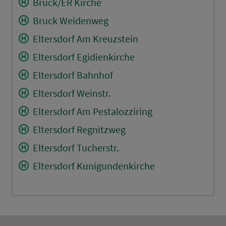
Bruck/ER Kirche
Bruck Weidenweg
Eltersdorf Am Kreuzstein
Eltersdorf Egidienkirche
Eltersdorf Bahnhof
Eltersdorf Weinstr.
Eltersdorf Am Pestalozziring
Eltersdorf Regnitzweg
Eltersdorf Tucherstr.
Eltersdorf Kunigundenkirche