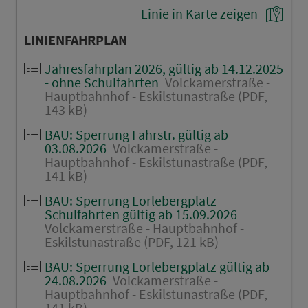
Linie in Karte zeigen
LINIENFAHRPLAN
Jahresfahrplan 2026, gültig ab 14.12.2025
- ohne Schulfahrten
Volckamerstraße -
Hauptbahnhof - Eskilstunastraße (PDF,
143 kB)
BAU: Sperrung Fahrstr. gültig ab
03.08.2026
Volckamerstraße -
Hauptbahnhof - Eskilstunastraße (PDF,
141 kB)
BAU: Sperrung Lorlebergplatz
Schulfahrten gültig ab 15.09.2026
Volckamerstraße - Hauptbahnhof -
Eskilstunastraße (PDF, 121 kB)
BAU: Sperrung Lorlebergplatz gültig ab
24.08.2026
Volckamerstraße -
Hauptbahnhof - Eskilstunastraße (PDF,
141 kB)