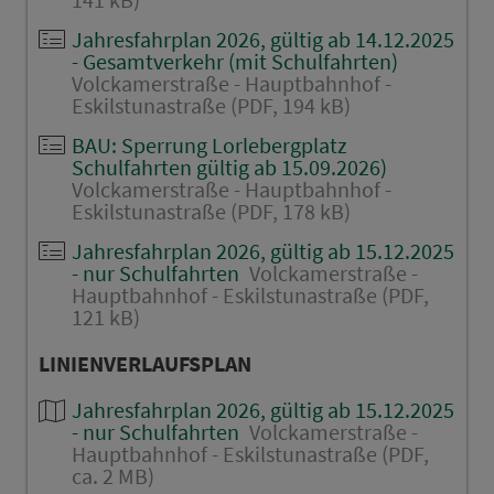
Jahresfahrplan 2026, gültig ab 14.12.2025
- Gesamtverkehr (mit Schulfahrten)
Volckamerstraße - Hauptbahnhof -
Eskilstunastraße (PDF, 194 kB)
BAU: Sperrung Lorlebergplatz
Schulfahrten gültig ab 15.09.2026)
Volckamerstraße - Hauptbahnhof -
Eskilstunastraße (PDF, 178 kB)
Jahresfahrplan 2026, gültig ab 15.12.2025
- nur Schulfahrten
Volckamerstraße -
Hauptbahnhof - Eskilstunastraße (PDF,
121 kB)
LINIENVERLAUFSPLAN
Jahresfahrplan 2026, gültig ab 15.12.2025
- nur Schulfahrten
Volckamerstraße -
Hauptbahnhof - Eskilstunastraße (PDF,
ca. 2 MB)