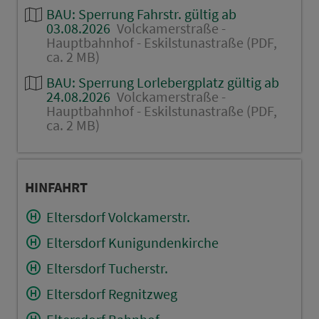
BAU: Sperrung Fahrstr. gültig ab
03.08.2026
Volckamerstraße -
Hauptbahnhof - Eskilstunastraße (PDF,
ca. 2 MB)
BAU: Sperrung Lorlebergplatz gültig ab
24.08.2026
Volckamerstraße -
Hauptbahnhof - Eskilstunastraße (PDF,
ca. 2 MB)
HINFAHRT
Eltersdorf Volckamerstr.
Eltersdorf Kunigundenkirche
Eltersdorf Tucherstr.
Eltersdorf Regnitzweg