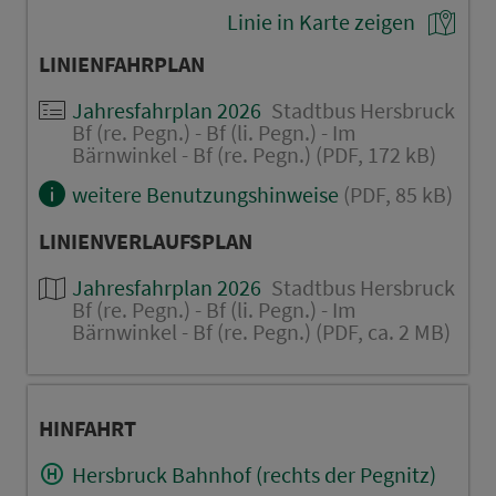
Linie in Karte zeigen
LINIENFAHRPLAN
Jahresfahrplan 2026
Stadtbus Hersbruck
Bf (re. Pegn.) - Bf (li. Pegn.) - Im
Bärnwinkel - Bf (re. Pegn.) (PDF, 172 kB)
weitere Benutzungshinweise
(PDF, 85 kB)
LINIENVERLAUFSPLAN
Jahresfahrplan 2026
Stadtbus Hersbruck
Bf (re. Pegn.) - Bf (li. Pegn.) - Im
Bärnwinkel - Bf (re. Pegn.) (PDF, ca. 2 MB)
HINFAHRT
Hersbruck Bahnhof (rechts der Pegnitz)