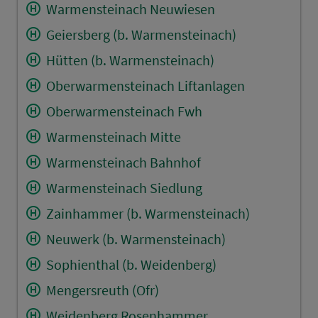
Warmensteinach Neuwiesen
Geiersberg (b. Warmensteinach)
Hütten (b. Warmensteinach)
Oberwarmensteinach Liftanlagen
Oberwarmensteinach Fwh
Warmensteinach Mitte
Warmensteinach Bahnhof
Warmensteinach Siedlung
Zainhammer (b. Warmensteinach)
Neuwerk (b. Warmensteinach)
Sophienthal (b. Weidenberg)
Mengersreuth (Ofr)
Weidenberg Rosenhammer