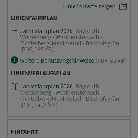
Linie in Karte zeigen
LINIENFAHRPLAN
Jahresfahrplan 2026
Bayreuth -
Weidenberg - Warmensteinach -
Fichtelberg/Mehlmeisel - Bischofsgrün
(PDF, 195 kB)
weitere Benutzungshinweise
(PDF, 85 kB)
LINIENVERLAUFSPLAN
Jahresfahrplan 2026
Bayreuth -
Weidenberg - Warmensteinach -
Fichtelberg/Mehlmeisel - Bischofsgrün
(PDF, ca. 2 MB)
HINFAHRT