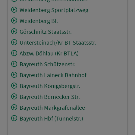
Weidenberg Sportplatzweg
Weidenberg Bf.
Görschnitz Staatsstr.
Untersteinach/Kr BT Staatsstr.
Abzw. Döhlau (Kr BTLA)
Bayreuth Schützenstr.
Bayreuth Laineck Bahnhof
Bayreuth Königsbergstr.
Bayreuth Bernecker Str.
Bayreuth Markgrafenallee
Bayreuth Hbf (Tunnelstr.)