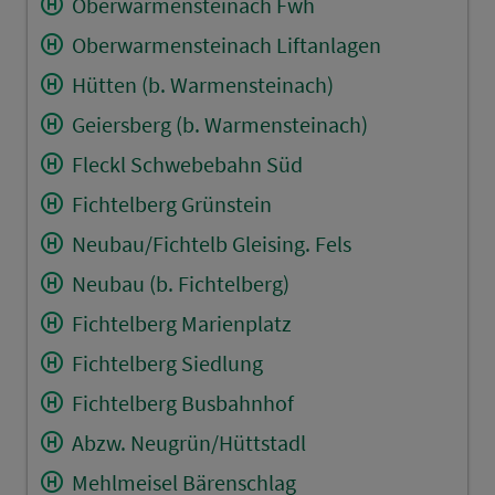
Oberwarmensteinach Fwh
Oberwarmensteinach Liftanlagen
Hütten (b. Warmensteinach)
Geiersberg (b. Warmensteinach)
Fleckl Schwebebahn Süd
Fichtelberg Grünstein
Neubau/Fichtelb Gleising. Fels
Neubau (b. Fichtelberg)
Fichtelberg Marienplatz
Fichtelberg Siedlung
Fichtelberg Busbahnhof
Abzw. Neugrün/Hüttstadl
Mehlmeisel Bärenschlag