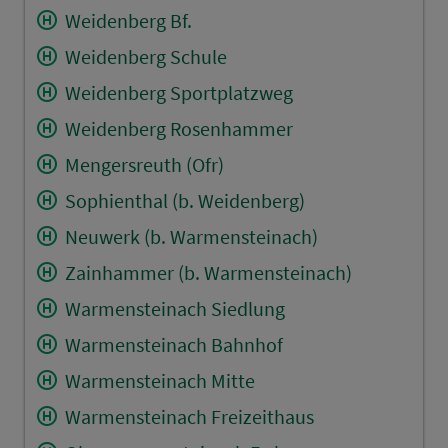
Weidenberg Bf.
Weidenberg Schule
Weidenberg Sportplatzweg
Weidenberg Rosenhammer
Mengersreuth (Ofr)
Sophienthal (b. Weidenberg)
Neuwerk (b. Warmensteinach)
Zainhammer (b. Warmensteinach)
Warmensteinach Siedlung
Warmensteinach Bahnhof
Warmensteinach Mitte
Warmensteinach Freizeithaus