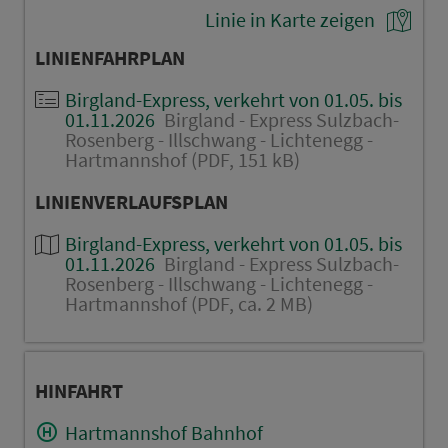
Linie in Karte zeigen
LINIENFAHRPLAN
Birgland-Express, verkehrt von 01.05. bis
01.11.2026
Birgland - Express Sulzbach-
Rosenberg - Illschwang - Lichtenegg -
Hartmannshof (PDF, 151 kB)
LINIENVERLAUFSPLAN
Birgland-Express, verkehrt von 01.05. bis
01.11.2026
Birgland - Express Sulzbach-
Rosenberg - Illschwang - Lichtenegg -
Hartmannshof (PDF, ca. 2 MB)
HINFAHRT
Hartmannshof Bahnhof