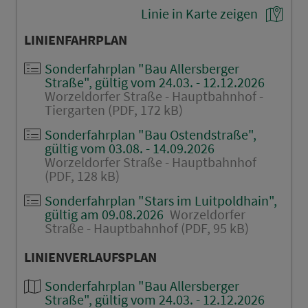
Linie in Karte zeigen
LINIENFAHRPLAN
Sonderfahrplan "Bau Allersberger
Straße", gültig vom 24.03. - 12.12.2026
Worzeldorfer Straße - Hauptbahnhof -
Tiergarten (PDF, 172 kB)
Sonderfahrplan "Bau Ostendstraße",
gültig vom 03.08. - 14.09.2026
Worzeldorfer Straße - Hauptbahnhof
(PDF, 128 kB)
Sonderfahrplan "Stars im Luitpoldhain",
gültig am 09.08.2026
Worzeldorfer
Straße - Hauptbahnhof (PDF, 95 kB)
LINIENVERLAUFSPLAN
Sonderfahrplan "Bau Allersberger
Straße", gültig vom 24.03. - 12.12.2026