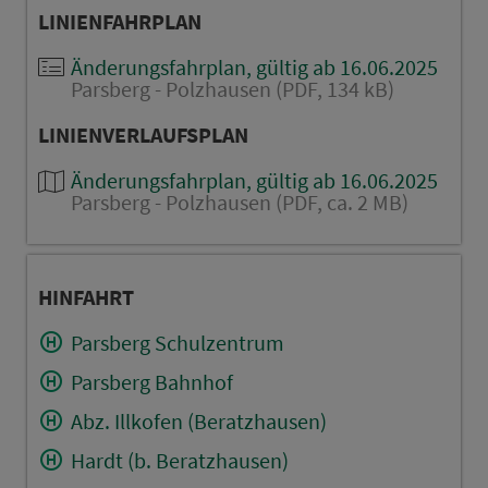
LINIENFAHRPLAN
Änderungsfahrplan, gültig ab 16.06.2025
Parsberg - Polzhausen (PDF, 134 kB)
LINIENVERLAUFSPLAN
Änderungsfahrplan, gültig ab 16.06.2025
Parsberg - Polzhausen (PDF, ca. 2 MB)
HINFAHRT
Parsberg Schulzentrum
Parsberg Bahnhof
Abz. Illkofen (Beratzhausen)
Hardt (b. Beratzhausen)