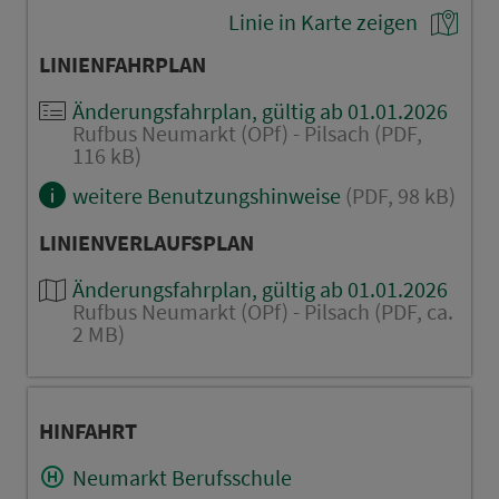
Linie in Karte zeigen
LINIENFAHRPLAN
Änderungsfahrplan, gültig ab 01.01.2026
Rufbus Neumarkt (OPf) - Pilsach (PDF,
116 kB)
weitere Benutzungshinweise
(PDF, 98 kB)
LINIENVERLAUFSPLAN
Änderungsfahrplan, gültig ab 01.01.2026
Rufbus Neumarkt (OPf) - Pilsach (PDF, ca.
2 MB)
HINFAHRT
Neumarkt Berufsschule