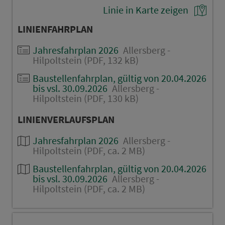
Linie in Karte zeigen
LINIENFAHRPLAN
Jahresfahrplan 2026
Allersberg -
Hilpoltstein (PDF, 132 kB)
Baustellenfahrplan, gültig von 20.04.2026
bis vsl. 30.09.2026
Allersberg -
Hilpoltstein (PDF, 130 kB)
LINIENVERLAUFSPLAN
Jahresfahrplan 2026
Allersberg -
Hilpoltstein (PDF, ca. 2 MB)
Baustellenfahrplan, gültig von 20.04.2026
bis vsl. 30.09.2026
Allersberg -
Hilpoltstein (PDF, ca. 2 MB)