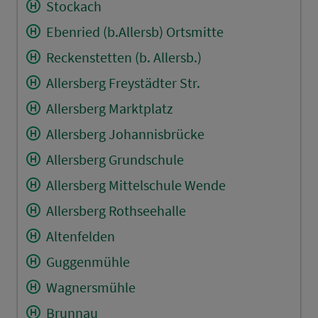
Stockach
Ebenried (b.Allersb) Ortsmitte
Reckenstetten (b. Allersb.)
Allersberg Freystädter Str.
Allersberg Marktplatz
Allersberg Johannisbrücke
Allersberg Grundschule
Allersberg Mittelschule Wende
Allersberg Rothseehalle
Altenfelden
Guggenmühle
Wagnersmühle
Brunnau