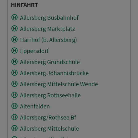
HINFAHRT
Allersberg Busbahnhof
Allersberg Marktplatz
Harrhof (b. Allersberg)
Eppersdorf
Allersberg Grundschule
Allersberg Johannisbrücke
Allersberg Mittelschule Wende
Allersberg Rothseehalle
Altenfelden
Allersberg/Rothsee Bf
Allersberg Mittelschule