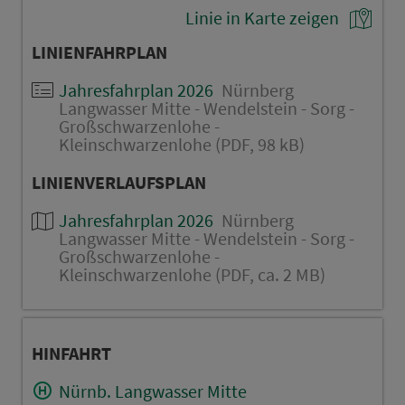
Linie in Karte zeigen
LINIENFAHRPLAN
Jahresfahrplan 2026
Nürnberg
Langwasser Mitte - Wendelstein - Sorg -
Großschwarzenlohe -
Kleinschwarzenlohe (PDF, 98 kB)
LINIENVERLAUFSPLAN
Jahresfahrplan 2026
Nürnberg
Langwasser Mitte - Wendelstein - Sorg -
Großschwarzenlohe -
Kleinschwarzenlohe (PDF, ca. 2 MB)
HINFAHRT
Nürnb. Langwasser Mitte