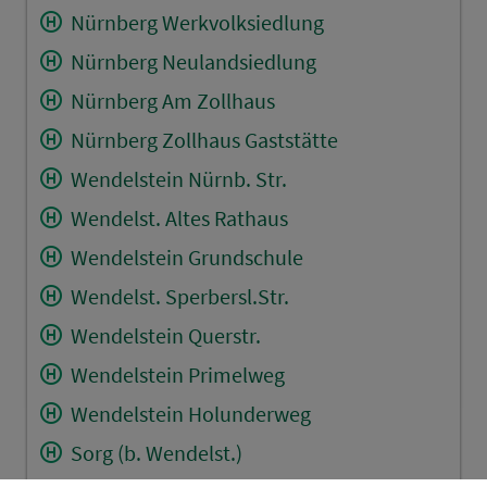
Nürnberg Werkvolksiedlung
Nürnberg Neulandsiedlung
Nürnberg Am Zollhaus
Nürnberg Zollhaus Gaststätte
Wendelstein Nürnb. Str.
Wendelst. Altes Rathaus
Wendelstein Grundschule
Wendelst. Sperbersl.Str.
Wendelstein Querstr.
Wendelstein Primelweg
Wendelstein Holunderweg
Sorg (b. Wendelst.)