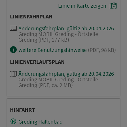
Linie in Karte zeigen
LINIENFAHRPLAN
Änderungsfahrplan, gültig ab 20.04.2026
Greding MOBIL Greding - Ortsteile
Greding (PDF, 177 kB)
weitere Benutzungshinweise
(PDF, 98 kB)
LINIENVERLAUFSPLAN
Änderungsfahrplan, gültig ab 20.04.2026
Greding MOBIL Greding - Ortsteile
Greding (PDF, ca. 2 MB)
HINFAHRT
Greding Hallenbad