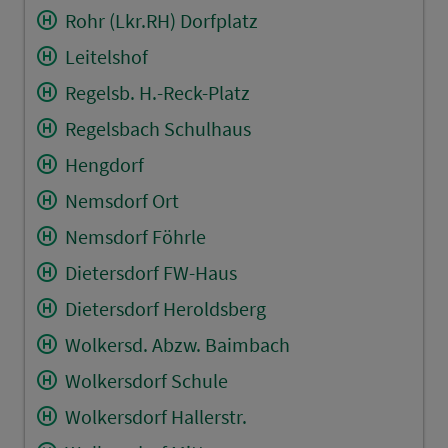
Rohr (Lkr.RH) Dorfplatz
Leitelshof
Regelsb. H.-Reck-Platz
Regelsbach Schulhaus
Hengdorf
Nemsdorf Ort
Nemsdorf Föhrle
Dietersdorf FW-Haus
Dietersdorf Heroldsberg
Wolkersd. Abzw. Baimbach
Wolkersdorf Schule
Wolkersdorf Hallerstr.