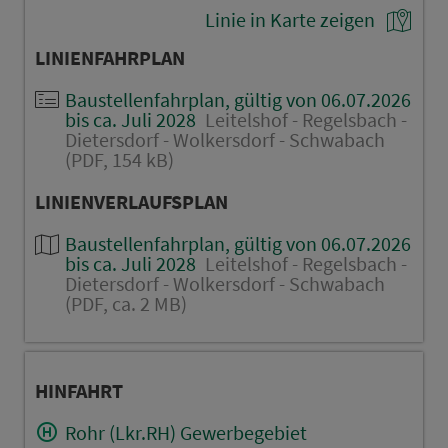
Linie in Karte zeigen
LINIENFAHRPLAN
Baustellenfahrplan, gültig von 06.07.2026
bis ca. Juli 2028
Leitelshof - Regelsbach -
Dietersdorf - Wolkersdorf - Schwabach
(PDF, 154 kB)
LINIENVERLAUFSPLAN
Baustellenfahrplan, gültig von 06.07.2026
bis ca. Juli 2028
Leitelshof - Regelsbach -
Dietersdorf - Wolkersdorf - Schwabach
(PDF, ca. 2 MB)
HINFAHRT
Rohr (Lkr.RH) Gewerbegebiet