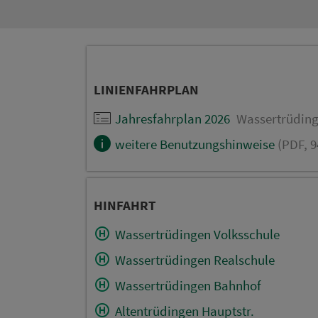
LINIENFAHRPLAN
Jahresfahrplan 2026
Wassertrüdinge
weitere Benutzungshinweise
(PDF, 9
HINFAHRT
Wassertrüdingen Volksschule
Wassertrüdingen Realschule
Wassertrüdingen Bahnhof
Altentrüdingen Hauptstr.