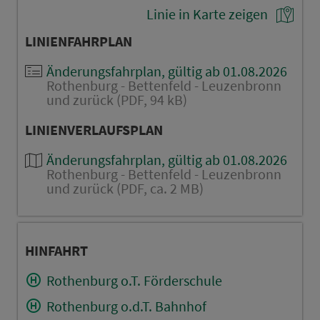
Linie in Karte zeigen
LINIENFAHRPLAN
Änderungsfahrplan, gültig ab 01.08.2026
Rothenburg - Bettenfeld - Leuzenbronn
und zurück (PDF, 94 kB)
LINIENVERLAUFSPLAN
Änderungsfahrplan, gültig ab 01.08.2026
Rothenburg - Bettenfeld - Leuzenbronn
und zurück (PDF, ca. 2 MB)
HINFAHRT
Rothenburg o.T. Förderschule
Rothenburg o.d.T. Bahnhof