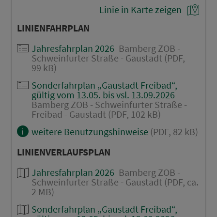
Linie in Karte zeigen
LINIENFAHRPLAN
Jahresfahrplan 2026
Bamberg ZOB -
Schweinfurter Straße - Gaustadt (PDF,
99 kB)
Sonderfahrplan „Gaustadt Freibad“,
gültig vom 13.05. bis vsl. 13.09.2026
Bamberg ZOB - Schweinfurter Straße -
Freibad - Gaustadt (PDF, 102 kB)
weitere Benutzungshinweise
(PDF, 82 kB)
LINIENVERLAUFSPLAN
Jahresfahrplan 2026
Bamberg ZOB -
Schweinfurter Straße - Gaustadt (PDF, ca.
2 MB)
Sonderfahrplan „Gaustadt Freibad“,